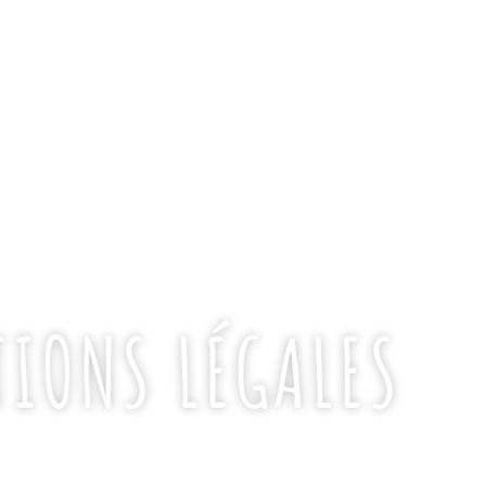
IONS LÉGALES