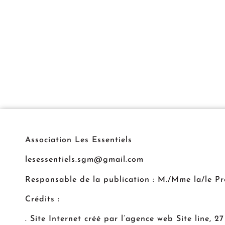
Association Les Essentiels
lesessentiels.sgm@gmail.com
Responsable de la publication : M./Mme la/le Pr
Crédits :
. Site Internet créé par l’agence web Site line, 2