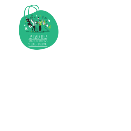
ACCUEIL