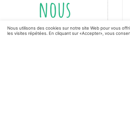
nous
Nous utilisons des cookies sur notre site Web pour vous offr
les visites répétées. En cliquant sur «Accepter», vous consent