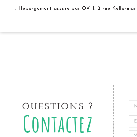
. Hébergement assuré par OVH, 2 rue Kellermann
QUESTIONS ?
Contactez