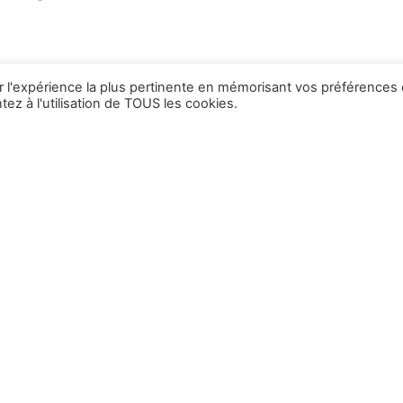
ir l'expérience la plus pertinente en mémorisant vos préférences 
Envoyer
ez à l'utilisation de TOUS les cookies.